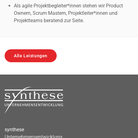
Als agile Projektbegleiter*innen stehen wir Product
Ownern, Scrum Mastern, Projektleiter*innen und
Projektteams beratend zur Seite.
Alle Leistungen
synthese
Unternehmensentwicklung