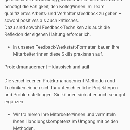
benötigt die Fähigkeit, den Kolleg*innen im Team
qualifiziertes Arbeits- und Verhaltensfeedback zu geben –
sowohl positives als auch kritisches.
Dazu sind sowohl Feedback-Techniken als auch die
Reflexion der eigenen Haltung erforderlich.
In unseren Feedback-Werkstatt-Formaten bauen Ihre
Mitarbeiter*innen diese Skills praxisnah auf.
Projektmanagement – klassisch und agil
Die verschiedenen Projektmanagement-Methoden und -
Techniken eignen sich für unterschiedliche Projekttypen
und Problemstellungen. Sie können sich aber auch sehr gut
ergänzen.
Wir trainieren Ihre Mitarbeiter*innen und vermitteln
ihnen Handlungskompetenz im Umgang mit beiden
Methoden.