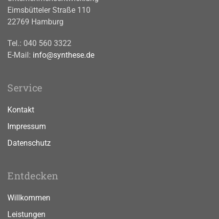
Eimsbütteler Straße 110
22769 Hamburg
Tel.: 040 560 3322
E-Mail:
info@synthese.de
Service
Kontakt
Impressum
Datenschutz
Entdecken
Willkommen
Leistungen