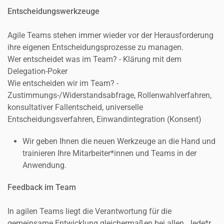
Entscheidungswerkzeuge
Agile Teams stehen immer wieder vor der Herausforderung
ihre eigenen Entscheidungsprozesse zu managen.
Wer entscheidet was im Team? - Klärung mit dem
Delegation-Poker
Wie entscheiden wir im Team? -
Zustimmungs-/Widerstandsabfrage, Rollenwahlverfahren,
konsultativer Fallentscheid, universelle
Entscheidungsverfahren, Einwandintegration (Konsent)
Wir geben Ihnen die neuen Werkzeuge an die Hand und
trainieren Ihre Mitarbeiter*innen und Teams in der
Anwendung.
Feedback im Team
In agilen Teams liegt die Verantwortung für die
gemeinsame Entwicklung gleichermaßen bei allen. Jede*r