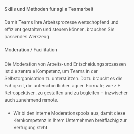
Skills und Methoden für agile Teamarbeit
Damit Teams Ihre Arbeitsprozesse wertschöpfend und
effizient gestalten und steuern können, brauchen Sie
passendes Werkzeug.
Moderation / Facilitation
Die Moderation von Arbeits- und Entscheidungsprozessen
ist die zentrale Kompetenz, um Teams in der
Selbstorganisation zu unterstützen. Dazu braucht es die
Fähigkeit, die unterschiedlichen agilen Formate, wie z.B.
Retrospektiven, zu gestalten und zu begleiten – inzwischen
auch zunehmend remote.
Wir bilden interne Moderationspools aus, damit diese
Kernkompetenz in Ihrem Unternehmen breitflächig zur
Verfügung steht.