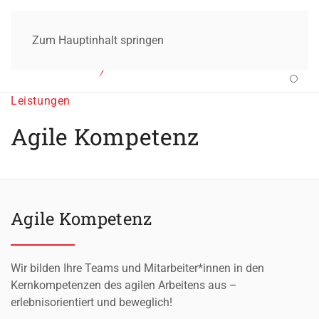
Zum Hauptinhalt springen
Leistungen
Agile Kompetenz
Agile Kompetenz
Wir bilden Ihre Teams und Mitarbeiter*innen in den
Kernkompetenzen des agilen Arbeitens aus –
erlebnisorientiert und beweglich!